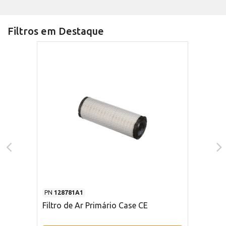
Filtros em Destaque
PN
128781A1
Filtro de Ar Primário Case CE