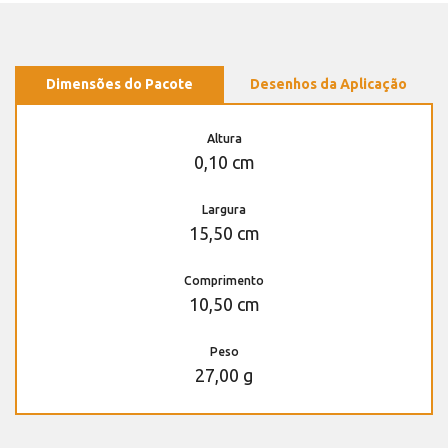
Dimensões do Pacote
Desenhos da Aplicação
Altura
0,10 cm
Largura
15,50 cm
Comprimento
10,50 cm
Peso
27,00 g