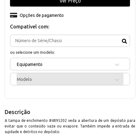
Ver Preço
Opções de pagamento
Compativel com:
ou selecione um modelo:
Equipamento
Modelo
Descrição
A tampa de enchimento #4895202 veda a abertura de um depósito para
evitar que o conteúdo vaze ou evapore. Também impede a entrada de
sujidade e detritos no depósito.