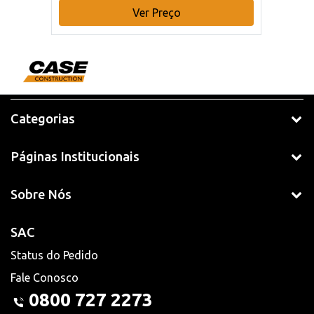
Ver Preço
Categorias
Páginas Institucionais
Sobre Nós
SAC
Status do Pedido
Fale Conosco
0800 727 2273