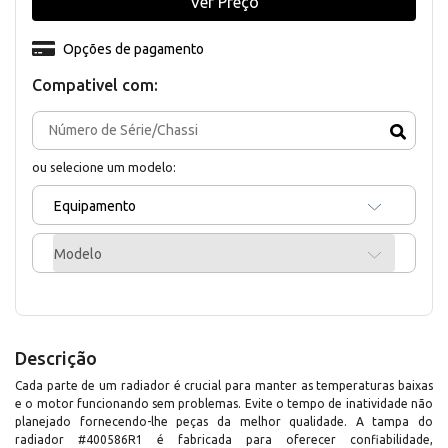
Ver Preço
Opções de pagamento
Compativel com:
ou selecione um modelo:
Equipamento
Modelo
Descrição
Cada parte de um radiador é crucial para manter as temperaturas baixas
e o motor funcionando sem problemas. Evite o tempo de inatividade não
planejado fornecendo-lhe peças da melhor qualidade. A tampa do
radiador #400586R1 é fabricada para oferecer confiabilidade,