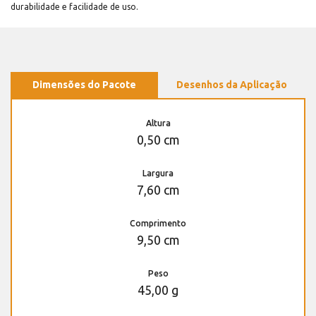
durabilidade e facilidade de uso.
Dimensões do Pacote
Desenhos da Aplicação
Altura
0,50 cm
Largura
7,60 cm
Comprimento
9,50 cm
Peso
45,00 g