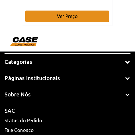
Ver Preço
Categorias
Páginas Institucionais
Sobre Nós
SAC
Status do Pedido
Fale Conosco