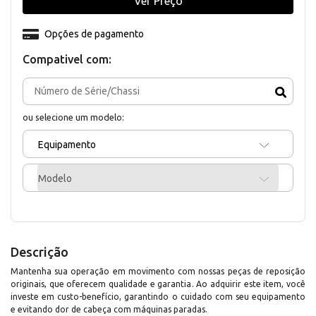
Ver Preço
Opções de pagamento
Compativel com:
ou selecione um modelo:
Equipamento
Modelo
Descrição
Mantenha sua operação em movimento com nossas peças de reposição
originais, que oferecem qualidade e garantia. Ao adquirir este item, você
investe em custo-benefício, garantindo o cuidado com seu equipamento
e evitando dor de cabeça com máquinas paradas.