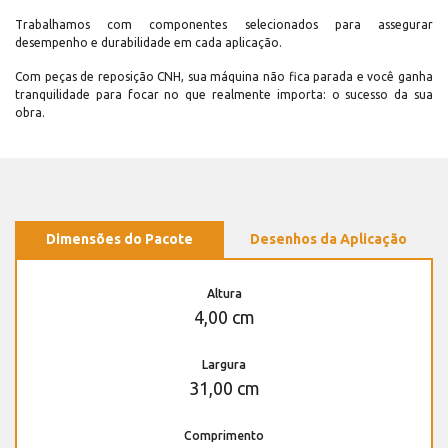
Trabalhamos com componentes selecionados para assegurar
desempenho e durabilidade em cada aplicação.
Com peças de reposição CNH, sua máquina não fica parada e você ganha
tranquilidade para focar no que realmente importa: o sucesso da sua
obra.
Dimensões do Pacote
Desenhos da Aplicação
Altura
4,00 cm
Largura
31,00 cm
Comprimento