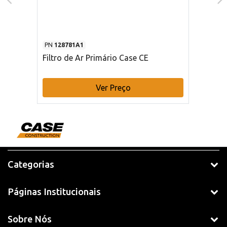
PN
128781A1
Filtro de Ar Primário Case CE
Ver Preço
Categorias
Páginas Institucionais
Sobre Nós