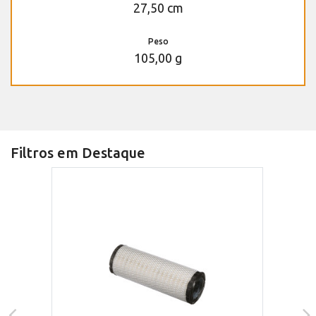
27,50 cm
Peso
105,00 g
Filtros em Destaque