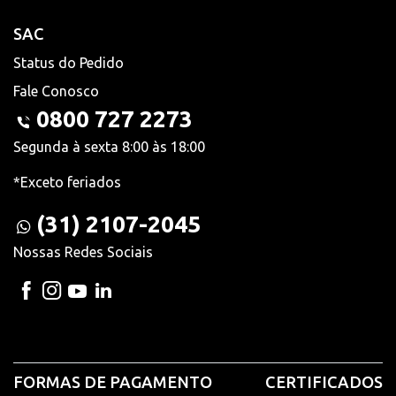
SAC
Status do Pedido
Fale Conosco
0800 727 2273
Segunda à sexta 8:00 às 18:00
*Exceto feriados
(31) 2107-2045
Nossas Redes Sociais
FORMAS DE PAGAMENTO
CERTIFICADOS