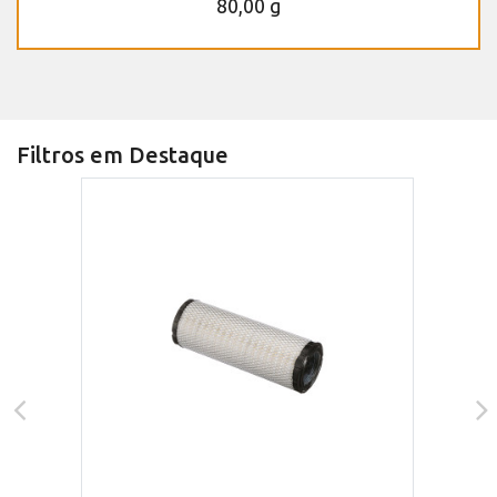
80,00 g
Filtros em Destaque