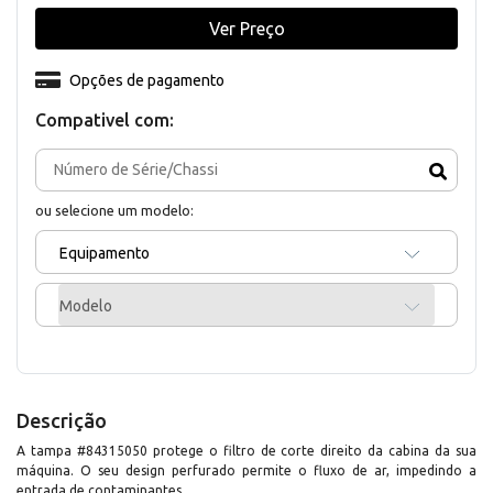
Ver Preço
Opções de pagamento
Compativel com:
ou selecione um modelo:
Equipamento
Modelo
Descrição
A tampa #84315050 protege o filtro de corte direito da cabina da sua
máquina. O seu design perfurado permite o fluxo de ar, impedindo a
entrada de contaminantes.