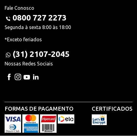
Fale Conosco
0800 727 2273
Segunda à sexta 8:00 às 18:00
*Exceto feriados
(31) 2107-2045
Nossas Redes Sociais
FORMAS DE PAGAMENTO
CERTIFICADOS