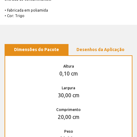
• Fabricada em poliamida
• Cor: Trigo
Dimensões do Pacote
Desenhos da Aplicação
Altura
0,10 cm
Largura
30,00 cm
Comprimento
20,00 cm
Peso