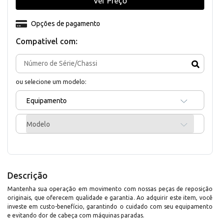
Ver Preço
Opções de pagamento
Compativel com:
ou selecione um modelo:
Equipamento
Modelo
Descrição
Mantenha sua operação em movimento com nossas peças de reposição
originais, que oferecem qualidade e garantia. Ao adquirir este item, você
investe em custo-benefício, garantindo o cuidado com seu equipamento
e evitando dor de cabeça com máquinas paradas.