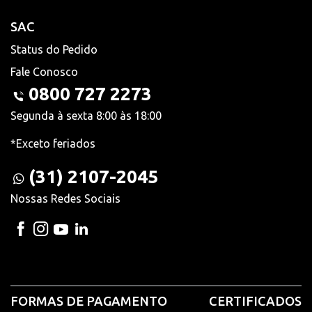
SAC
Status do Pedido
Fale Conosco
0800 727 2273
Segunda à sexta 8:00 às 18:00
*Exceto feriados
(31) 2107-2045
Nossas Redes Sociais
FORMAS DE PAGAMENTO
CERTIFICADOS