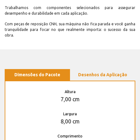
Trabalhamos com componentes selecionados para assegurar
desempenho e durabilidade em cada aplicação.
Com peças de reposição CNH, sua máquina não fica parada e você ganha
tranquilidade para focar no que realmente importa: o sucesso da sua
obra.
Dimensões do Pacote
Desenhos da Aplicação
Altura
7,00 cm
Largura
8,00 cm
Comprimento