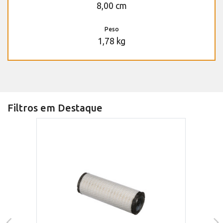
8,00 cm
Peso
1,78 kg
Filtros em Destaque