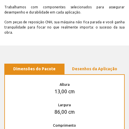
Trabalhamos com componentes selecionados para assegurar
desempenho e durabilidade em cada aplicação.
Com peças de reposição CNH, sua máquina não fica parada e você ganha
tranquilidade para focar no que realmente importa: o sucesso da sua
obra.
Dimensões do Pacote
Desenhos da Aplicação
Altura
13,00 cm
Largura
86,00 cm
Comprimento