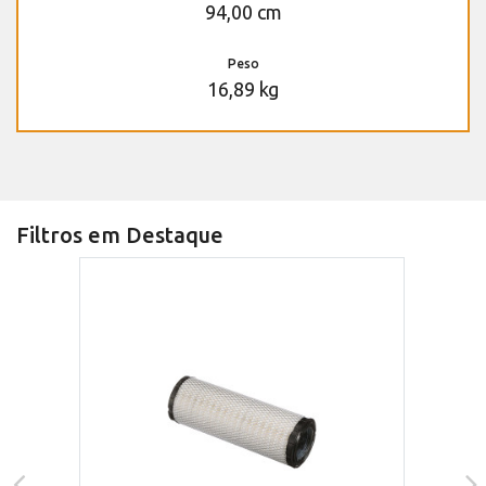
94,00 cm
Peso
16,89 kg
Filtros em Destaque