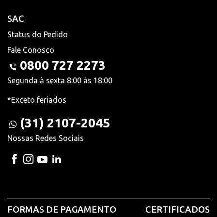
SAC
Status do Pedido
Fale Conosco
0800 727 2273
Segunda à sexta 8:00 às 18:00
*Exceto feriados
(31) 2107-2045
Nossas Redes Sociais
FORMAS DE PAGAMENTO
CERTIFICADOS