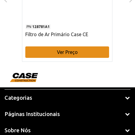
PN
128781A1
Filtro de Ar Primário Case CE
Ver Preço
Categorias
Páginas Institucionais
Sobre Nós