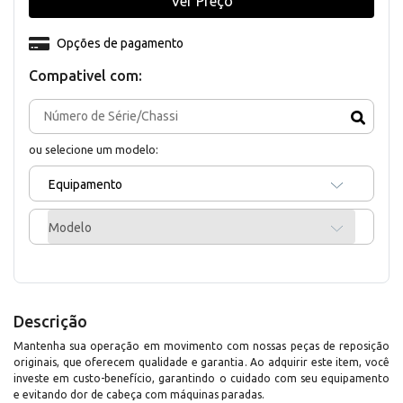
Ver Preço
Opções de pagamento
Compativel com:
ou selecione um modelo:
Equipamento
Modelo
Descrição
Mantenha sua operação em movimento com nossas peças de reposição
originais, que oferecem qualidade e garantia. Ao adquirir este item, você
investe em custo-benefício, garantindo o cuidado com seu equipamento
e evitando dor de cabeça com máquinas paradas.