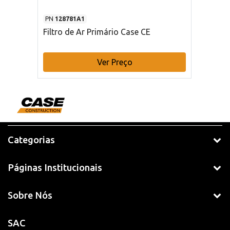
PN
128781A1
Filtro de Ar Primário Case CE
Ver Preço
Categorias
Páginas Institucionais
Sobre Nós
SAC