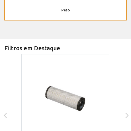
Peso
Filtros em Destaque