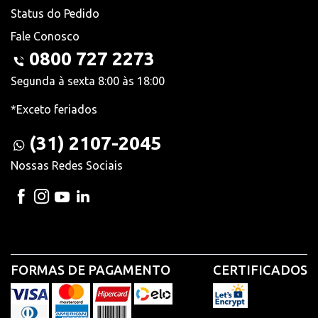
Status do Pedido
Fale Conosco
0800 727 2273
Segunda à sexta 8:00 às 18:00
*Exceto feriados
(31) 2107-2045
Nossas Redes Sociais
FORMAS DE PAGAMENTO
CERTIFICADOS