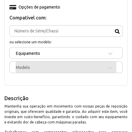
Opções de pagamento
Compativel com:
ou selecione um modelo:
Equipamento
Modelo
Descrição
Mantenha sua operação em movimento com nossas peças de reposição
originais, que oferecem qualidade e garantia. Ao adquirir este item, você
investe em custo-benefício, garantindo o cuidado com seu equipamento
e evitando dor de cabeça com máquinas paradas.