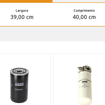
Largura
Comprimento
39,00 cm
40,00 cm