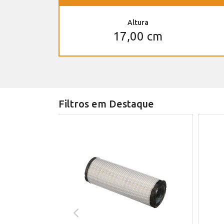
Altura
17,00 cm
Filtros em Destaque