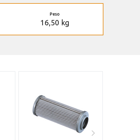
Peso
16,50 kg