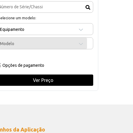
selecione um modelo:
Equipamento
Modelo
Opções de pagamento
Ver Preço
nhos da Aplicação