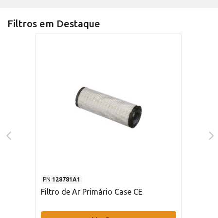
Filtros em Destaque
PN
128781A1
Filtro de Ar Primário Case CE