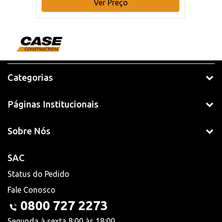
Ver Preço
Categorias
Páginas Institucionais
Sobre Nós
SAC
Status do Pedido
Fale Conosco
0800 727 2273
Segunda à sexta 8:00 às 18:00