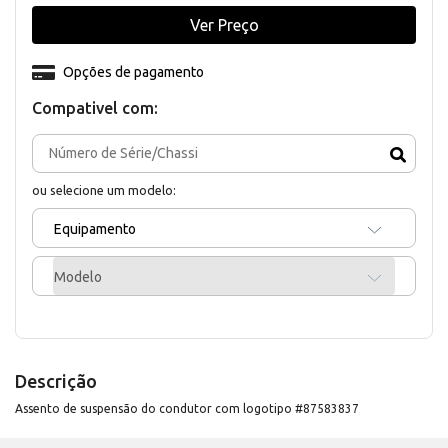
Ver Preço
Opções de pagamento
Compativel com:
ou selecione um modelo:
Equipamento
Modelo
Descrição
Assento de suspensão do condutor com logotipo #87583837