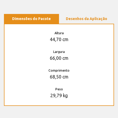
Dimensões do Pacote
Desenhos da Aplicação
Altura
44,70 cm
Largura
66,00 cm
Comprimento
68,50 cm
Peso
29,79 kg