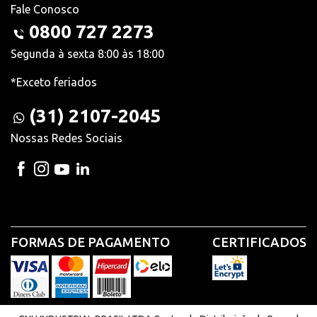
Fale Conosco
0800 727 2273
Segunda à sexta 8:00 às 18:00
*Exceto feriados
(31) 2107-2045
Nossas Redes Sociais
FORMAS DE PAGAMENTO
CERTIFICADOS