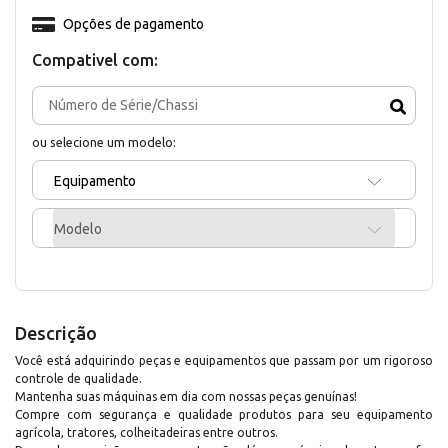
Opções de pagamento
Compativel com:
ou selecione um modelo:
Equipamento
Modelo
Descrição
Você está adquirindo peças e equipamentos que passam por um rigoroso
controle de qualidade.
Mantenha suas máquinas em dia com nossas peças genuínas!
Compre com segurança e qualidade produtos para seu equipamento
agrícola, tratores, colheitadeiras entre outros.