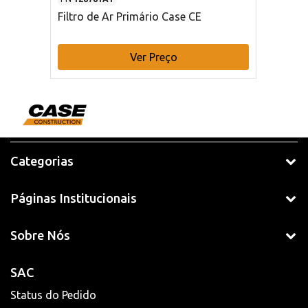
Filtro de Ar Primário Case CE
Ver Preço
Categorias
Páginas Institucionais
Sobre Nós
SAC
Status do Pedido