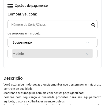
Opções de pagamento
Compativel com:
ou selecione um modelo:
Equipamento
Modelo
Descrição
Você está adquirindo peças e equipamentos que passam por um rigoroso
controle de qualidade.
Mantenha suas máquinas em dia com nossas peças genuínas!
Compre com segurança e qualidade produtos para seu equipamento
agrícola, tratores, colheitadeiras entre outros.