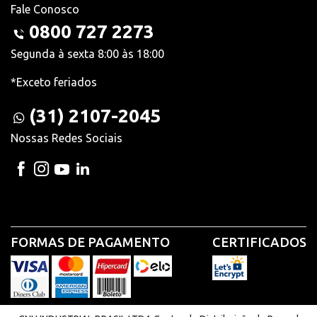
Fale Conosco
0800 727 2273
Segunda à sexta 8:00 às 18:00
*Exceto feriados
(31) 2107-2045
Nossas Redes Sociais
FORMAS DE PAGAMENTO
CERTIFICADOS