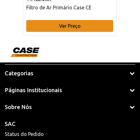
Filtro de Ar Primário Case CE
Ver Preço
Categorias
Páginas Institucionais
Sobre Nós
SAC
Status do Pedido