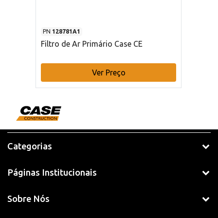
PN
128781A1
Filtro de Ar Primário Case CE
Ver Preço
Categorias
Páginas Institucionais
Sobre Nós