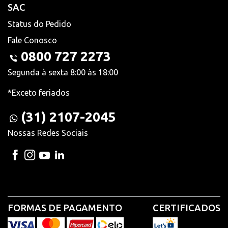
SAC
Status do Pedido
Fale Conosco
0800 727 2273
Segunda à sexta 8:00 às 18:00
*Exceto feriados
(31) 2107-2045
Nossas Redes Sociais
FORMAS DE PAGAMENTO
CERTIFICADOS