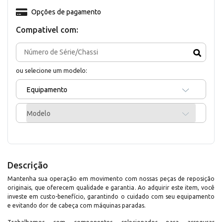
Opções de pagamento
Compativel com:
ou selecione um modelo:
Equipamento
Modelo
Descrição
Mantenha sua operação em movimento com nossas peças de reposição
originais, que oferecem qualidade e garantia. Ao adquirir este item, você
investe em custo-benefício, garantindo o cuidado com seu equipamento
e evitando dor de cabeça com máquinas paradas.