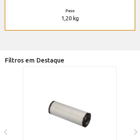
Peso
1,20 kg
Filtros em Destaque