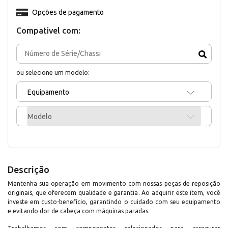
Opções de pagamento
Compativel com:
ou selecione um modelo:
Equipamento
Modelo
Descrição
Mantenha sua operação em movimento com nossas peças de reposição
originais, que oferecem qualidade e garantia. Ao adquirir este item, você
investe em custo-benefício, garantindo o cuidado com seu equipamento
e evitando dor de cabeça com máquinas paradas.