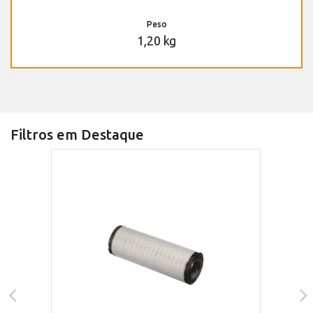
Peso
1,20 kg
Filtros em Destaque