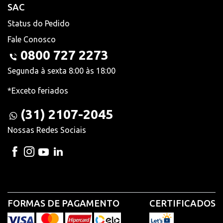
SAC
Status do Pedido
Fale Conosco
0800 727 2273
Segunda à sexta 8:00 às 18:00
*Exceto feriados
(31) 2107-2045
Nossas Redes Sociais
FORMAS DE PAGAMENTO
CERTIFICADOS