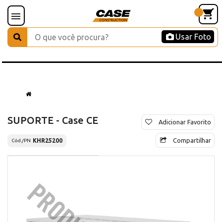
Usar Foto
SUPORTE - Case CE
Adicionar Favorito
Compartilhar
KHR25200
Cód./PN