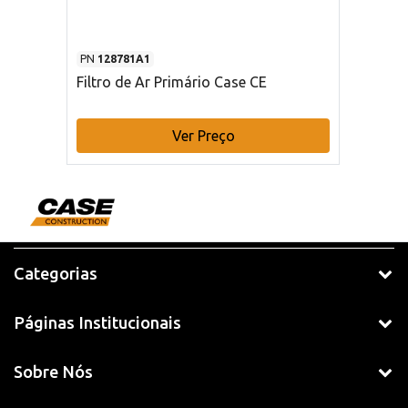
PN
128781A1
Filtro de Ar Primário Case CE
Ver Preço
Categorias
Páginas Institucionais
Sobre Nós