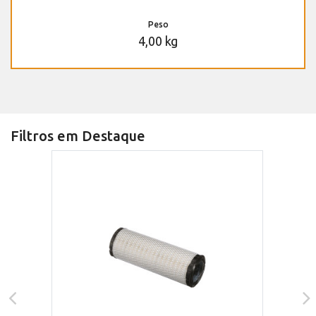
Peso
4,00 kg
Filtros em Destaque