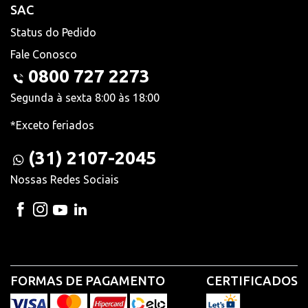
SAC
Status do Pedido
Fale Conosco
0800 727 2273
Segunda à sexta 8:00 às 18:00
*Exceto feriados
(31) 2107-2045
Nossas Redes Sociais
FORMAS DE PAGAMENTO
CERTIFICADOS