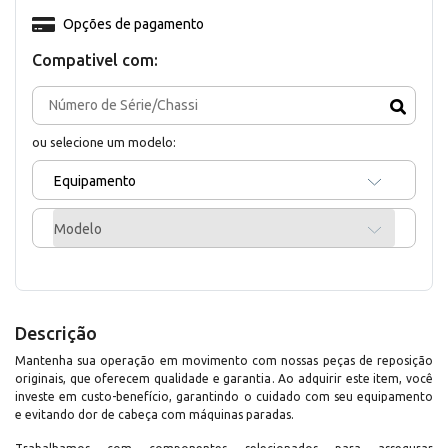
Opções de pagamento
Compativel com:
ou selecione um modelo:
Equipamento
Modelo
Descrição
Mantenha sua operação em movimento com nossas peças de reposição
originais, que oferecem qualidade e garantia. Ao adquirir este item, você
investe em custo-benefício, garantindo o cuidado com seu equipamento
e evitando dor de cabeça com máquinas paradas.