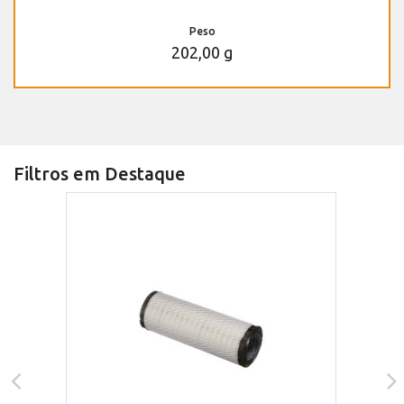
Peso
202,00 g
Filtros em Destaque