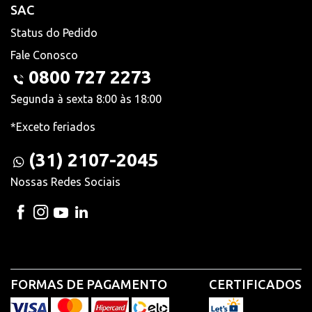
SAC
Status do Pedido
Fale Conosco
0800 727 2273
Segunda à sexta 8:00 às 18:00
*Exceto feriados
(31) 2107-2045
Nossas Redes Sociais
FORMAS DE PAGAMENTO
CERTIFICADOS