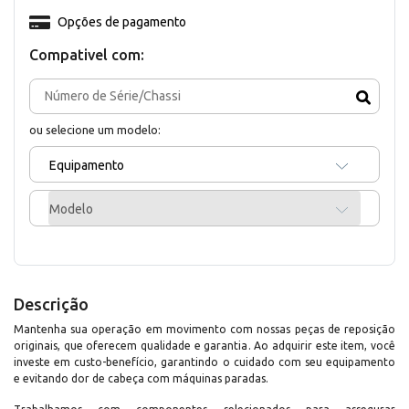
Opções de pagamento
Compativel com:
ou selecione um modelo:
Equipamento
Modelo
Descrição
Mantenha sua operação em movimento com nossas peças de reposição
originais, que oferecem qualidade e garantia. Ao adquirir este item, você
investe em custo-benefício, garantindo o cuidado com seu equipamento
e evitando dor de cabeça com máquinas paradas.