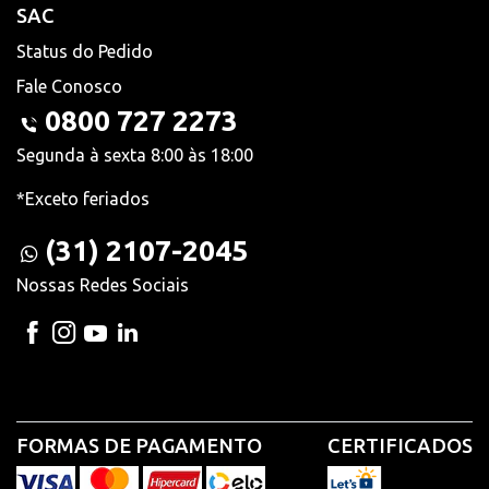
SAC
Status do Pedido
Fale Conosco
0800 727 2273
Segunda à sexta 8:00 às 18:00
*Exceto feriados
(31) 2107-2045
Nossas Redes Sociais
FORMAS DE PAGAMENTO
CERTIFICADOS