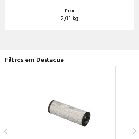
Peso
2,01 kg
Filtros em Destaque