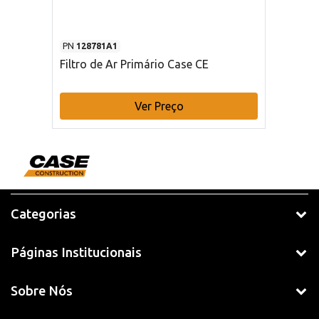
PN
128781A1
Filtro de Ar Primário Case CE
Ver Preço
Categorias
Páginas Institucionais
Sobre Nós