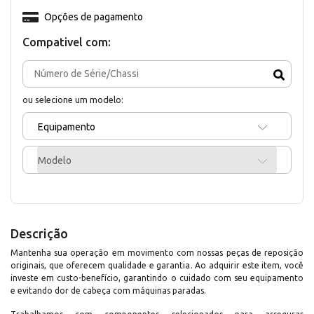
Opções de pagamento
Compativel com:
ou selecione um modelo:
Equipamento
Modelo
Descrição
Mantenha sua operação em movimento com nossas peças de reposição
originais, que oferecem qualidade e garantia. Ao adquirir este item, você
investe em custo-benefício, garantindo o cuidado com seu equipamento
e evitando dor de cabeça com máquinas paradas.