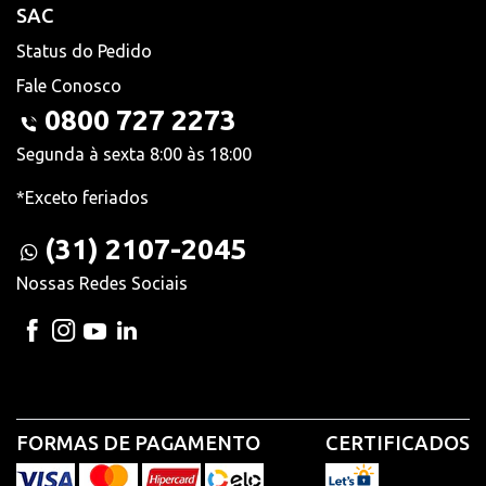
SAC
Status do Pedido
Fale Conosco
0800 727 2273
Segunda à sexta 8:00 às 18:00
*Exceto feriados
(31) 2107-2045
Nossas Redes Sociais
FORMAS DE PAGAMENTO
CERTIFICADOS