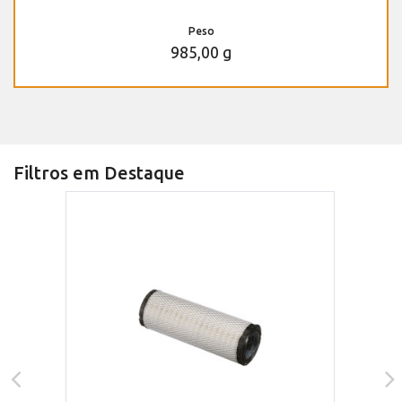
Peso
985,00 g
Filtros em Destaque