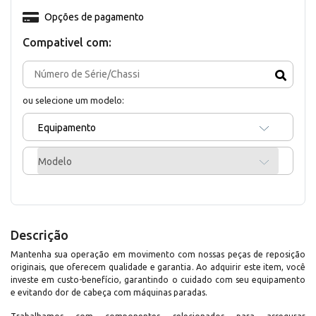
Opções de pagamento
Compativel com:
ou selecione um modelo:
Equipamento
Modelo
Descrição
Mantenha sua operação em movimento com nossas peças de reposição
originais, que oferecem qualidade e garantia. Ao adquirir este item, você
investe em custo-benefício, garantindo o cuidado com seu equipamento
e evitando dor de cabeça com máquinas paradas.