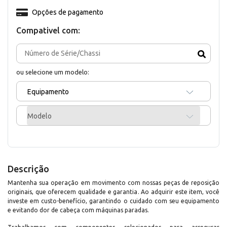
Opções de pagamento
Compativel com:
ou selecione um modelo:
Equipamento
Modelo
Descrição
Mantenha sua operação em movimento com nossas peças de reposição
originais, que oferecem qualidade e garantia. Ao adquirir este item, você
investe em custo-benefício, garantindo o cuidado com seu equipamento
e evitando dor de cabeça com máquinas paradas.