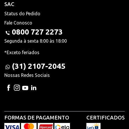
SAC
Status do Pedido
Fale Conosco
0800 727 2273
Segunda à sexta 8:00 às 18:00
*Exceto feriados
(31) 2107-2045
Nossas Redes Sociais
FORMAS DE PAGAMENTO
CERTIFICADOS