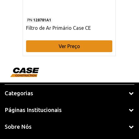
PN
128781A1
Filtro de Ar Primário Case CE
Ver Preço
Categorias
Páginas Institucionais
Sobre Nós