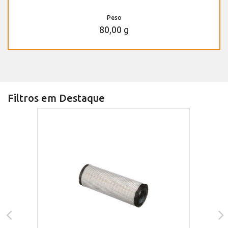
Peso
80,00 g
Filtros em Destaque