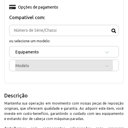
Opções de pagamento
Compativel com:
ou selecione um modelo:
Equipamento
Modelo
Descrição
Mantenha sua operação em movimento com nossas peças de reposição
originais, que oferecem qualidade e garantia. Ao adquirir este item, você
investe em custo-benefício, garantindo o cuidado com seu equipamento
e evitando dor de cabeça com máquinas paradas.