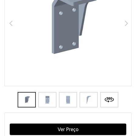
Ver Preço