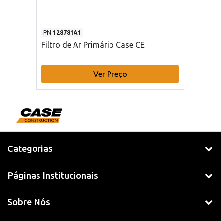
PN
128781A1
Filtro de Ar Primário Case CE
Ver Preço
Categorias
Páginas Institucionais
Sobre Nós