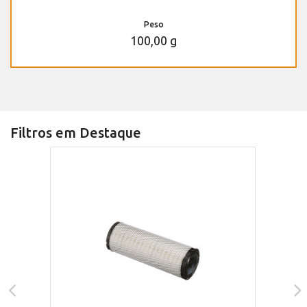
Peso
100,00 g
Filtros em Destaque