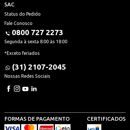
SAC
Status do Pedido
Fale Conosco
0800 727 2273
Segunda à sexta 8:00 às 18:00
*Exceto feriados
(31) 2107-2045
Nossas Redes Sociais
FORMAS DE PAGAMENTO
CERTIFICADOS