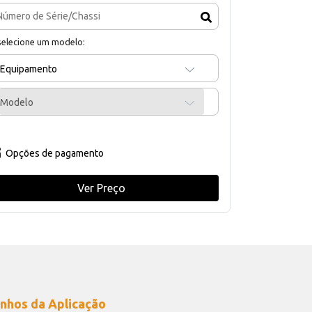
selecione um modelo:
Equipamento
Modelo
Opções de pagamento
Ver Preço
nhos da Aplicação