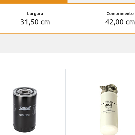
Largura
Comprimento
31,50 cm
42,00 cm