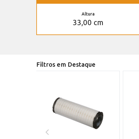
Altura
33,00 cm
Filtros em Destaque