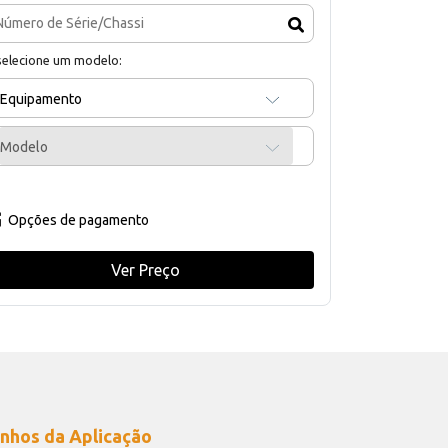
selecione um modelo:
Equipamento
Modelo
Opções de pagamento
Ver Preço
nhos da Aplicação