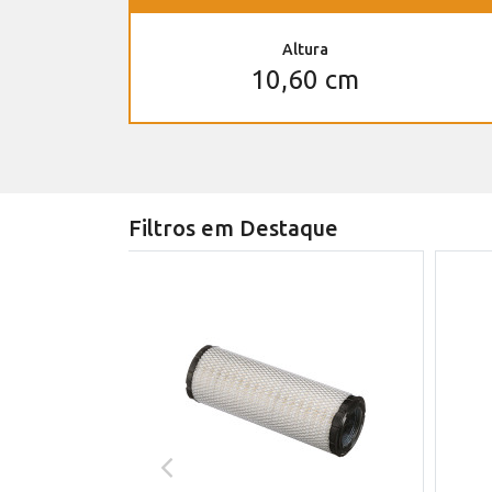
Altura
10,60 cm
Filtros em Destaque