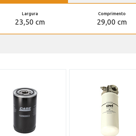
Largura
Comprimento
23,50 cm
29,00 cm