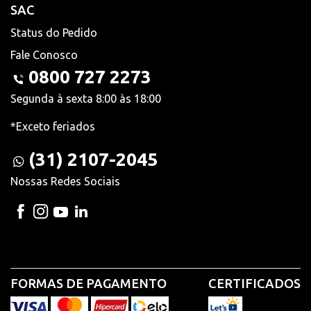
SAC
Status do Pedido
Fale Conosco
0800 727 2273
Segunda à sexta 8:00 às 18:00
*Exceto feriados
(31) 2107-2045
Nossas Redes Sociais
FORMAS DE PAGAMENTO
CERTIFICADOS