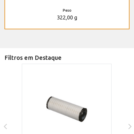
Peso
322,00 g
Filtros em Destaque