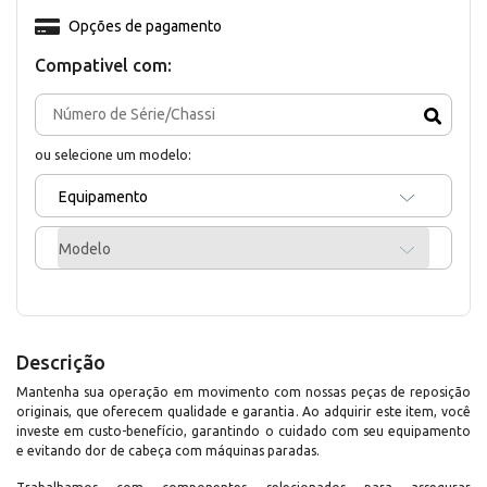
Opções de pagamento
Compativel com:
ou selecione um modelo:
Equipamento
Modelo
Descrição
Mantenha sua operação em movimento com nossas peças de reposição
originais, que oferecem qualidade e garantia. Ao adquirir este item, você
investe em custo-benefício, garantindo o cuidado com seu equipamento
e evitando dor de cabeça com máquinas paradas.