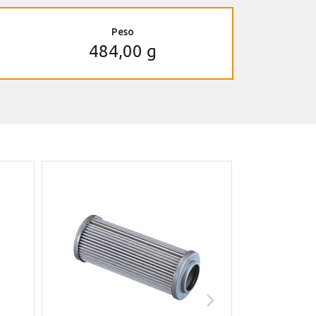
Peso
484,00 g