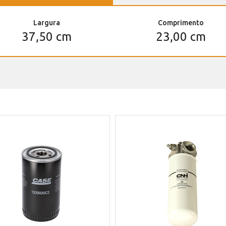
Largura
Comprimento
37,50 cm
23,00 cm