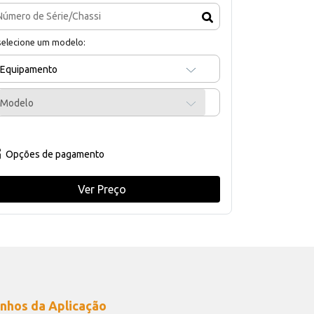
selecione um modelo:
Equipamento
Modelo
Opções de pagamento
Ver Preço
nhos da Aplicação