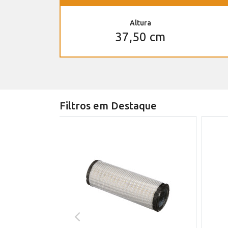
Altura
37,50 cm
Filtros em Destaque