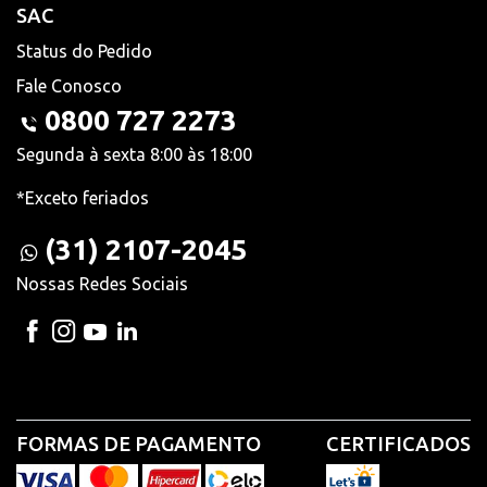
SAC
Status do Pedido
Fale Conosco
0800 727 2273
Segunda à sexta 8:00 às 18:00
*Exceto feriados
(31) 2107-2045
Nossas Redes Sociais
FORMAS DE PAGAMENTO
CERTIFICADOS