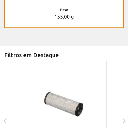
Peso
155,00 g
Filtros em Destaque