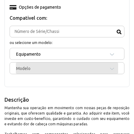
Opções de pagamento
Compativel com:
ou selecione um modelo:
Equipamento
Modelo
Descrição
Mantenha sua operação em movimento com nossas peças de reposição
originais, que oferecem qualidade e garantia. Ao adquirir este item, você
investe em custo-benefício, garantindo o cuidado com seu equipamento
e evitando dor de cabeça com máquinas paradas.