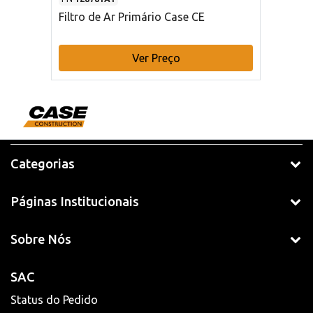
Filtro de Ar Primário Case CE
Ver Preço
Categorias
Páginas Institucionais
Sobre Nós
SAC
Status do Pedido