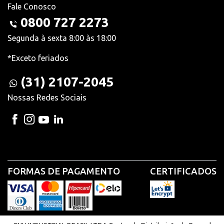
Fale Conosco
0800 727 2273
Segunda à sexta 8:00 às 18:00
*Exceto feriados
(31) 2107-2045
Nossas Redes Sociais
FORMAS DE PAGAMENTO
CERTIFICADOS