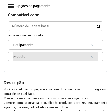
Opções de pagamento
Compativel com:
ou selecione um modelo:
Equipamento
Modelo
Descrição
Você está adquirindo peças e equipamentos que passam por um rigoroso
controle de qualidade.
Mantenha suas máquinas em dia com nossas peças genuínas!
Compre com segurança e qualidade produtos para seu equipamento
agrícola, tratores, colheitadeiras entre outros.