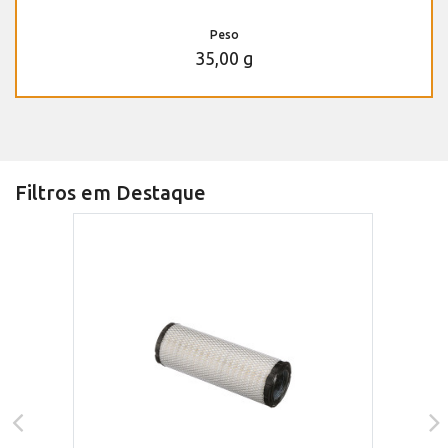
Peso
35,00 g
Filtros em Destaque