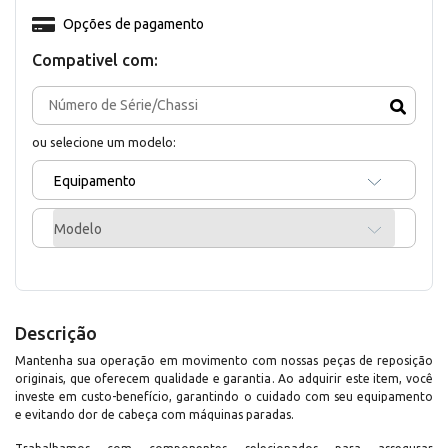
Opções de pagamento
Compativel com:
ou selecione um modelo:
Equipamento
Modelo
Descrição
Mantenha sua operação em movimento com nossas peças de reposição
originais, que oferecem qualidade e garantia. Ao adquirir este item, você
investe em custo-benefício, garantindo o cuidado com seu equipamento
e evitando dor de cabeça com máquinas paradas.