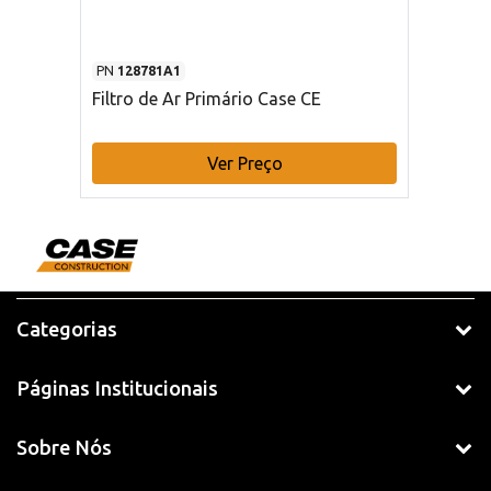
PN
128781A1
Filtro de Ar Primário Case CE
Ver Preço
Categorias
Páginas Institucionais
Sobre Nós