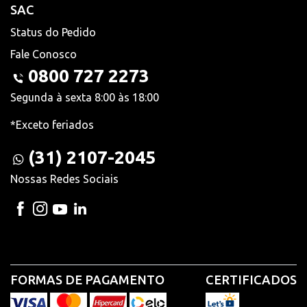
SAC
Status do Pedido
Fale Conosco
0800 727 2273
Segunda à sexta 8:00 às 18:00
*Exceto feriados
(31) 2107-2045
Nossas Redes Sociais
FORMAS DE PAGAMENTO
CERTIFICADOS