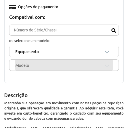
Opções de pagamento
Compativel com:
ou selecione um modelo:
Equipamento
Modelo
Descrição
Mantenha sua operação em movimento com nossas peças de reposição
originais, que oferecem qualidade e garantia. Ao adquirir este item, você
investe em custo-benefício, garantindo o cuidado com seu equipamento
e evitando dor de cabeça com máquinas paradas.