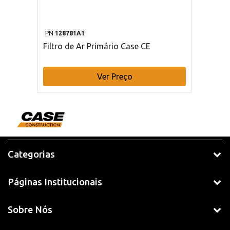
PN
128781A1
Filtro de Ar Primário Case CE
Ver Preço
Categorias
Páginas Institucionais
Sobre Nós