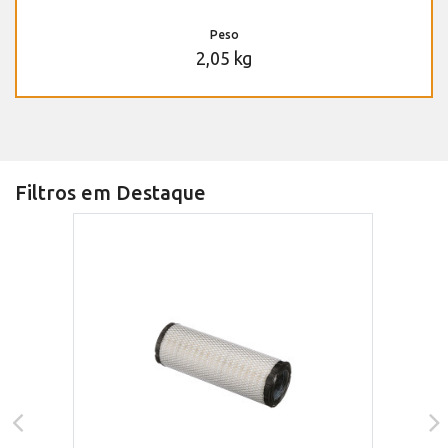
Peso
2,05 kg
Filtros em Destaque