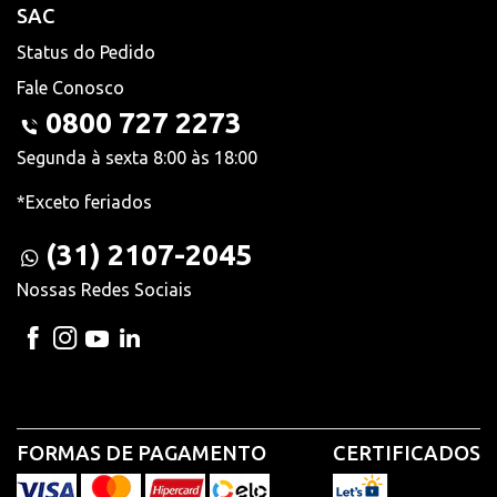
SAC
Status do Pedido
Fale Conosco
0800 727 2273
Segunda à sexta 8:00 às 18:00
*Exceto feriados
(31) 2107-2045
Nossas Redes Sociais
FORMAS DE PAGAMENTO
CERTIFICADOS