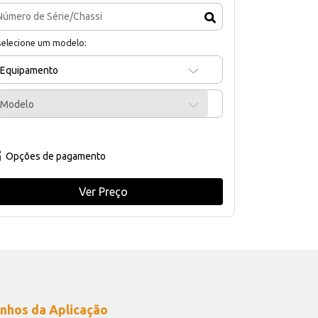
selecione um modelo:
Equipamento
Modelo
Opções de pagamento
Ver Preço
nhos da Aplicação