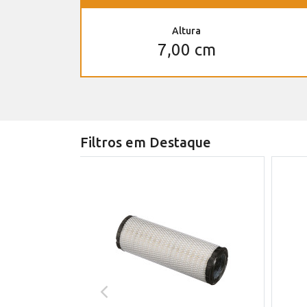
Altura
7,00 cm
Filtros em Destaque