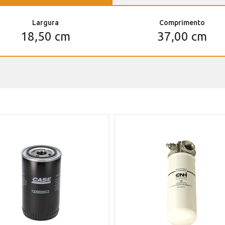
Largura
Comprimento
18,50 cm
37,00 cm