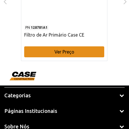
PN
128781A1
Filtro de Ar Primário Case CE
Ver Preço
Categorias
Páginas Institucionais
Sobre Nós