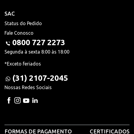
SAC
Status do Pedido
Fale Conosco
0800 727 2273
Segunda à sexta 8:00 às 18:00
*Exceto feriados
(31) 2107-2045
Nossas Redes Sociais
FORMAS DE PAGAMENTO
CERTIFICADOS