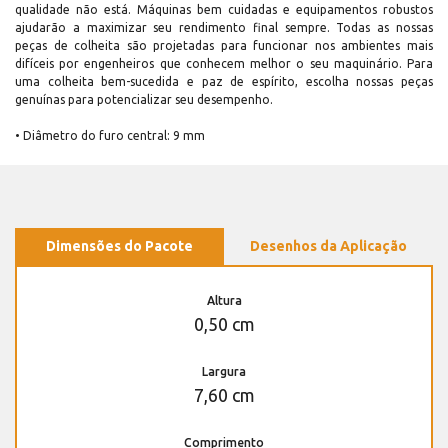
qualidade não está. Máquinas bem cuidadas e equipamentos robustos
ajudarão a maximizar seu rendimento final sempre. Todas as nossas
peças de colheita são projetadas para funcionar nos ambientes mais
difíceis por engenheiros que conhecem melhor o seu maquinário. Para
uma colheita bem-sucedida e paz de espírito, escolha nossas peças
genuínas para potencializar seu desempenho.
• Diâmetro do furo central: 9 mm
Dimensões do Pacote
Desenhos da Aplicação
Altura
0,50 cm
Largura
7,60 cm
Comprimento