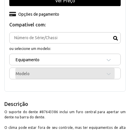
Ver Preço
Opções de pagamento
Compativel com:
ou selecione um modelo:
Equipamento
Modelo
Descrição
O suporte do dente #87643386 inclui um furo central para apertar um
dente na barra do dente.
O clima pode estar fora de seu controle, mas ter equipamentos de alta