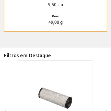
9,50 cm
Peso
49,00 g
Filtros em Destaque