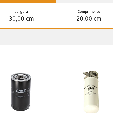
Largura
Comprimento
30,00 cm
20,00 cm