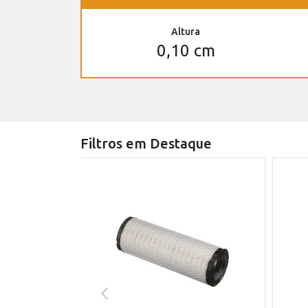
Altura
0,10 cm
Filtros em Destaque