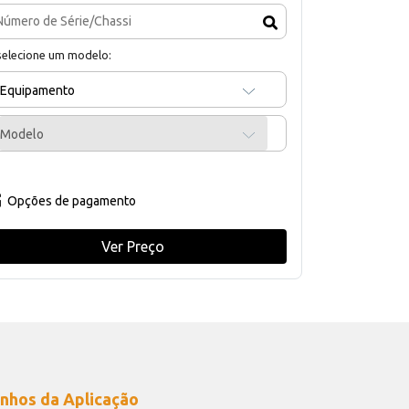
selecione um modelo:
Equipamento
Modelo
Opções de pagamento
Ver Preço
nhos da Aplicação