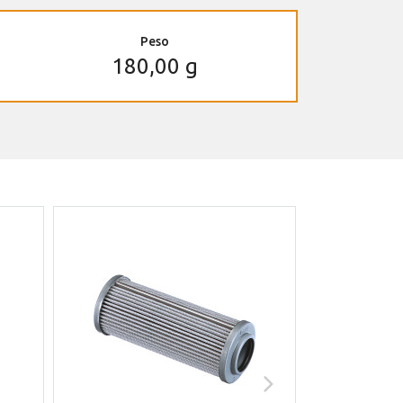
Peso
180,00 g