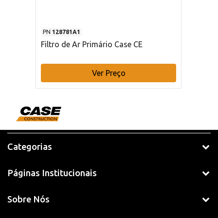
PN
128781A1
Filtro de Ar Primário Case CE
Ver Preço
Categorias
Páginas Institucionais
Sobre Nós