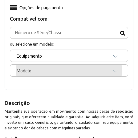
Opções de pagamento
Compativel com:
ou selecione um modelo:
Equipamento
Modelo
Descrição
Mantenha sua operação em movimento com nossas peças de reposição
originais, que oferecem qualidade e garantia. Ao adquirir este item, você
investe em custo-benefício, garantindo o cuidado com seu equipamento
e evitando dor de cabeça com máquinas paradas.