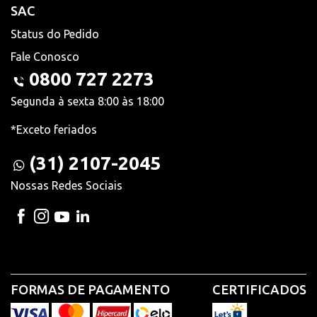
SAC
Status do Pedido
Fale Conosco
0800 727 2273
Segunda à sexta 8:00 às 18:00
*Exceto feriados
(31) 2107-2045
Nossas Redes Sociais
FORMAS DE PAGAMENTO
CERTIFICADOS