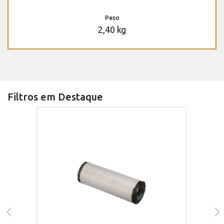
Peso
2,40 kg
Filtros em Destaque