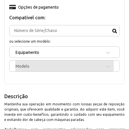
Opções de pagamento
Compativel com:
ou selecione um modelo:
Equipamento
Modelo
Descrição
Mantenha sua operação em movimento com nossas peças de reposição
originais, que oferecem qualidade e garantia. Ao adquirir este item, você
investe em custo-benefício, garantindo o cuidado com seu equipamento
e evitando dor de cabeça com máquinas paradas.