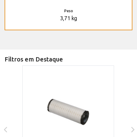
Peso
3,71 kg
Filtros em Destaque