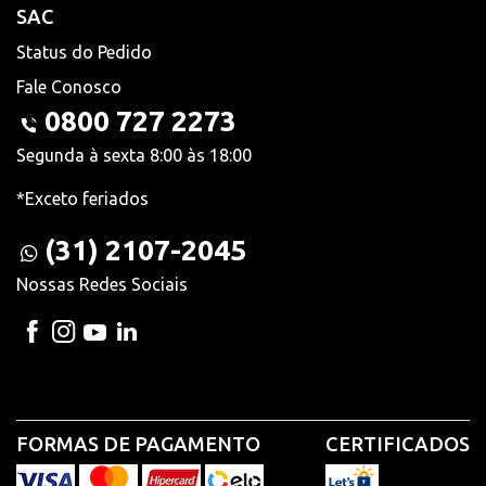
SAC
Status do Pedido
Fale Conosco
0800 727 2273
Segunda à sexta 8:00 às 18:00
*Exceto feriados
(31) 2107-2045
Nossas Redes Sociais
FORMAS DE PAGAMENTO
CERTIFICADOS