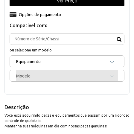
Ver Preço
Opções de pagamento
Compativel com:
ou selecione um modelo:
Equipamento
Modelo
Descrição
Você está adquirindo peças e equipamentos que passam por um rigoroso
controle de qualidade.
Mantenha suas máquinas em dia com nossas peças genuínas!