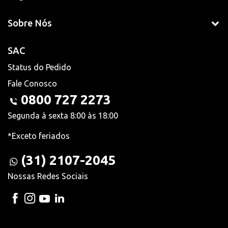
Sobre Nós
SAC
Status do Pedido
Fale Conosco
0800 727 2273
Segunda à sexta 8:00 às 18:00
*Exceto feriados
(31) 2107-2045
Nossas Redes Sociais