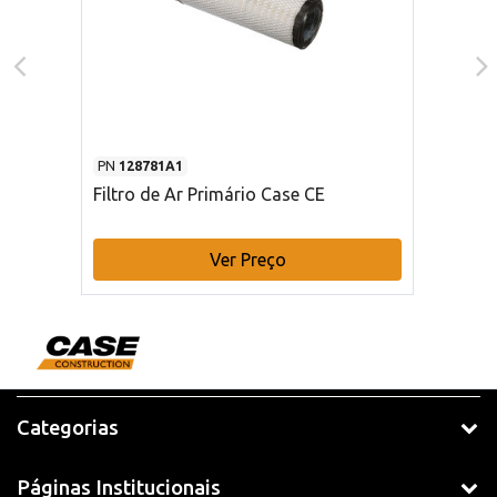
PN
128781A1
Filtro de Ar Primário Case CE
Ver Preço
Categorias
Páginas Institucionais