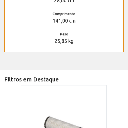
28,00 cm
Comprimento
141,00 cm
Peso
25,85 kg
Filtros em Destaque