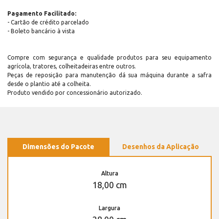
Pagamento Facilitado:
- Cartão de crédito parcelado
- Boleto bancário à vista
Compre com segurança e qualidade produtos para seu equipamento
agrícola, tratores, colheitadeiras entre outros.
Peças de reposição para manutenção dá sua máquina durante a safra
desde o plantio até a colheita.
Produto vendido por concessionário autorizado.
Dimensões do Pacote
Desenhos da Aplicação
Altura
18,00 cm
Largura