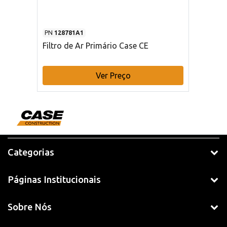
PN
128781A1
Filtro de Ar Primário Case CE
Ver Preço
Categorias
Páginas Institucionais
Sobre Nós