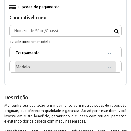
Opções de pagamento
Compativel com:
ou selecione um modelo:
Equipamento
Modelo
Descrição
Mantenha sua operação em movimento com nossas peças de reposição
originais, que oferecem qualidade e garantia. Ao adquirir este item, você
investe em custo-benefício, garantindo o cuidado com seu equipamento
e evitando dor de cabeça com máquinas paradas.