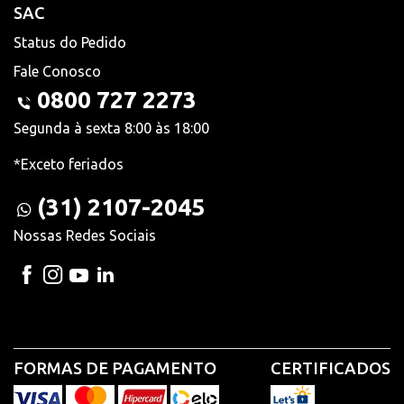
SAC
Status do Pedido
Fale Conosco
0800 727 2273
Segunda à sexta 8:00 às 18:00
*Exceto feriados
(31) 2107-2045
Nossas Redes Sociais
FORMAS DE PAGAMENTO
CERTIFICADOS