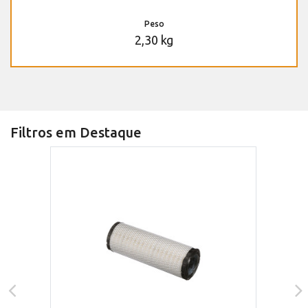
Peso
2,30 kg
Filtros em Destaque