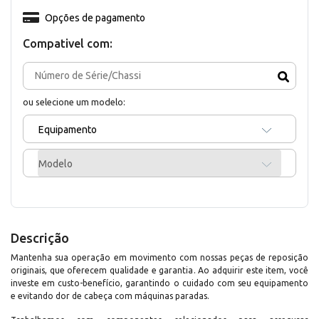
Opções de pagamento
Compativel com:
ou selecione um modelo:
Equipamento
Modelo
Descrição
Mantenha sua operação em movimento com nossas peças de reposição
originais, que oferecem qualidade e garantia. Ao adquirir este item, você
investe em custo-benefício, garantindo o cuidado com seu equipamento
e evitando dor de cabeça com máquinas paradas.