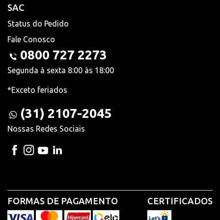
SAC
Status do Pedido
Fale Conosco
0800 727 2273
Segunda à sexta 8:00 às 18:00
*Exceto feriados
(31) 2107-2045
Nossas Redes Sociais
FORMAS DE PAGAMENTO
CERTIFICADOS