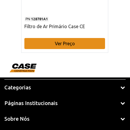
PN
128781A1
Filtro de Ar Primário Case CE
Ver Preço
Categorias
Páginas Institucionais
Sobre Nós