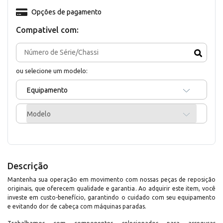
Opções de pagamento
Compativel com:
ou selecione um modelo:
Equipamento
Modelo
Descrição
Mantenha sua operação em movimento com nossas peças de reposição
originais, que oferecem qualidade e garantia. Ao adquirir este item, você
investe em custo-benefício, garantindo o cuidado com seu equipamento
e evitando dor de cabeça com máquinas paradas.