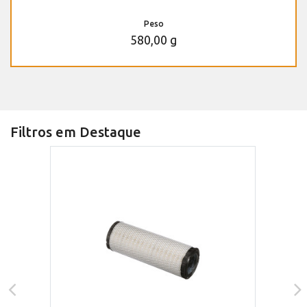
Peso
580,00 g
Filtros em Destaque