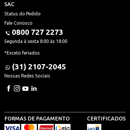
SAC
Status do Pedido
Fale Conosco
0800 727 2273
Segunda à sexta 8:00 às 18:00
*Exceto feriados
(31) 2107-2045
Nossas Redes Sociais
FORMAS DE PAGAMENTO
CERTIFICADOS