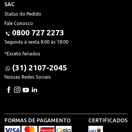
SAC
Status do Pedido
Fale Conosco
0800 727 2273
Segunda à sexta 8:00 às 18:00
*Exceto feriados
(31) 2107-2045
Nossas Redes Sociais
FORMAS DE PAGAMENTO
CERTIFICADOS