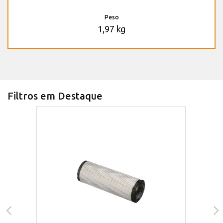
Peso
1,97 kg
Filtros em Destaque