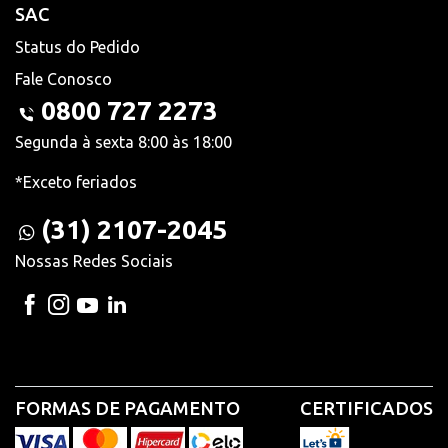
SAC
Status do Pedido
Fale Conosco
0800 727 2273
Segunda à sexta 8:00 às 18:00
*Exceto feriados
(31) 2107-2045
Nossas Redes Sociais
FORMAS DE PAGAMENTO
CERTIFICADOS