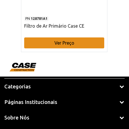
PN
128781A1
Filtro de Ar Primário Case CE
Ver Preço
Categorias
Páginas Institucionais
Sobre Nós