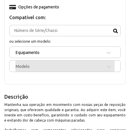
Opções de pagamento
Compativel com:
ou selecione um modelo:
Equipamento
Modelo
Descrição
Mantenha sua operação em movimento com nossas peças de reposição
originais, que oferecem qualidade e garantia. Ao adquirir este item, você
investe em custo-benefício, garantindo o cuidado com seu equipamento
e evitando dor de cabeça com máquinas paradas.