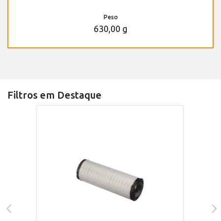
Peso
630,00 g
Filtros em Destaque