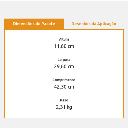
Dimensões do Pacote
Desenhos da Aplicação
Altura
11,60 cm
Largura
29,60 cm
Comprimento
42,30 cm
Peso
2,31 kg