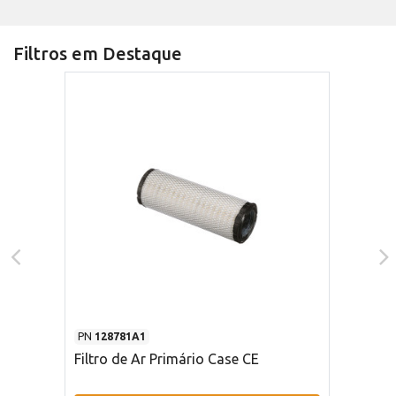
Filtros em Destaque
PN
128781A1
Filtro de Ar Primário Case CE