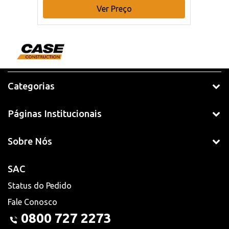
Ver Preço
Categorias
Páginas Institucionais
Sobre Nós
SAC
Status do Pedido
Fale Conosco
0800 727 2273