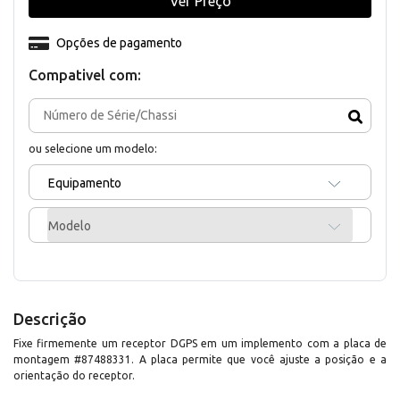
Ver Preço
Opções de pagamento
Compativel com:
ou selecione um modelo:
Equipamento
Modelo
Descrição
Fixe firmemente um receptor DGPS em um implemento com a placa de
montagem #87488331. A placa permite que você ajuste a posição e a
orientação do receptor.