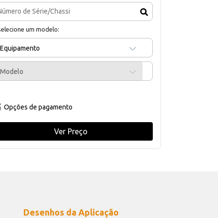
selecione um modelo:
Equipamento
Modelo
Opções de pagamento
Ver Preço
Desenhos da Aplicação