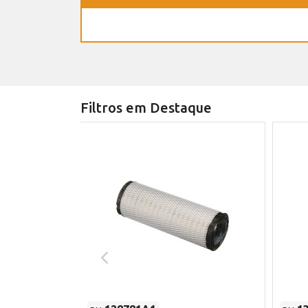
Filtros em Destaque