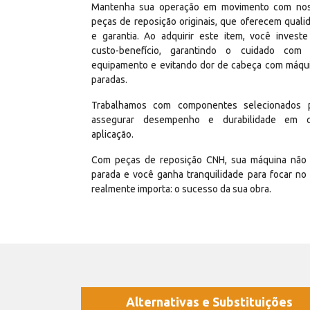
Mantenha sua operação em movimento com no
peças de reposição originais, que oferecem quali
e garantia. Ao adquirir este item, você invest
custo-benefício, garantindo o cuidado com
equipamento e evitando dor de cabeça com máqu
paradas.
Trabalhamos com componentes selecionados 
assegurar desempenho e durabilidade em 
aplicação.
Com peças de reposição CNH, sua máquina não 
parada e você ganha tranquilidade para focar no
realmente importa: o sucesso da sua obra.
Alternativas e Substituições