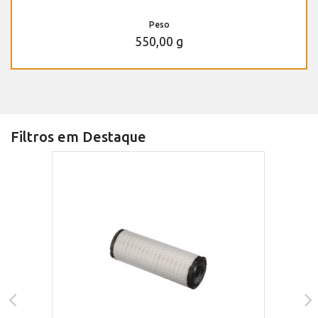
Peso
550,00 g
Filtros em Destaque