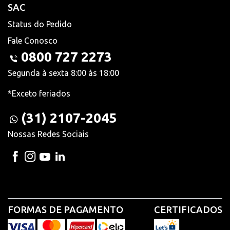
SAC
Status do Pedido
Fale Conosco
0800 727 2273
Segunda à sexta 8:00 às 18:00
*Exceto feriados
(31) 2107-2045
Nossas Redes Sociais
FORMAS DE PAGAMENTO
CERTIFICADOS