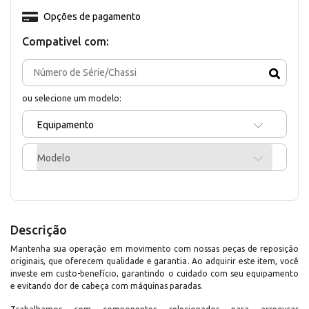
Opções de pagamento
Compativel com:
ou selecione um modelo:
Equipamento
Modelo
Descrição
Mantenha sua operação em movimento com nossas peças de reposição
originais, que oferecem qualidade e garantia. Ao adquirir este item, você
investe em custo-benefício, garantindo o cuidado com seu equipamento
e evitando dor de cabeça com máquinas paradas.