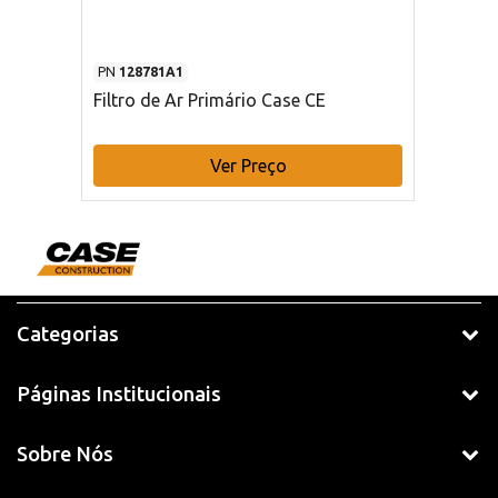
PN
128781A1
Filtro de Ar Primário Case CE
Ver Preço
Categorias
Páginas Institucionais
Sobre Nós