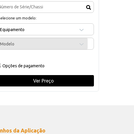
selecione um modelo:
Equipamento
Modelo
Opções de pagamento
Ver Preço
nhos da Aplicação