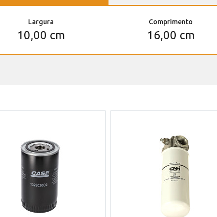
Largura
Comprimento
10,00 cm
16,00 cm