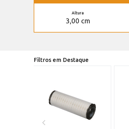
Altura
3,00 cm
Filtros em Destaque