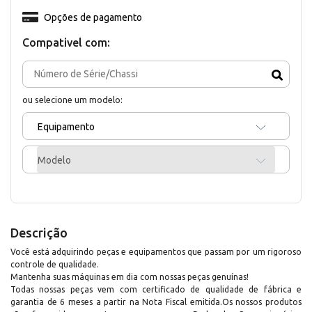
Opções de pagamento
Compativel com:
ou selecione um modelo:
Equipamento
Modelo
Descrição
Você está adquirindo peças e equipamentos que passam por um rigoroso
controle de qualidade.
Mantenha suas máquinas em dia com nossas peças genuínas!
Todas nossas peças vem com certificado de qualidade de fábrica e
garantia de 6 meses a partir na Nota Fiscal emitida.Os nossos produtos