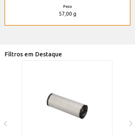
Peso
57,00 g
Filtros em Destaque