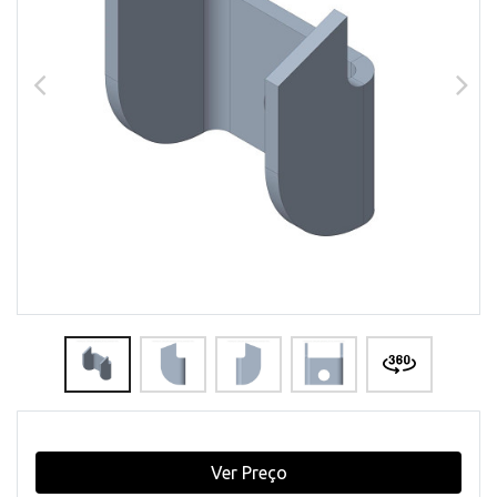
Ver Preço