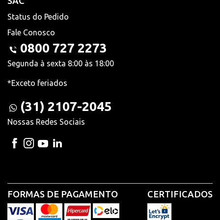
SAC
Status do Pedido
Fale Conosco
0800 727 2273
Segunda à sexta 8:00 às 18:00
*Exceto feriados
(31) 2107-2045
Nossas Redes Sociais
FORMAS DE PAGAMENTO
CERTIFICADOS