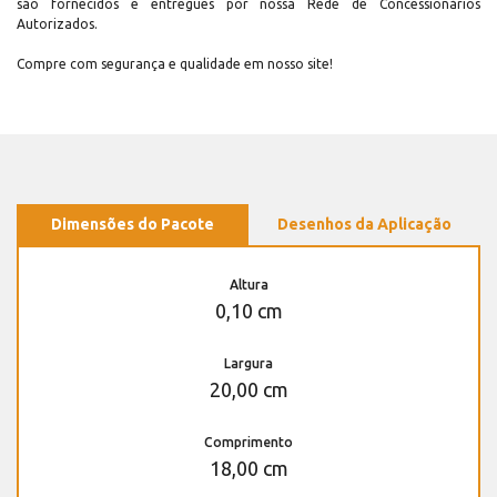
são fornecidos e entregues por nossa Rede de Concessionários
Autorizados.
Compre com segurança e qualidade em nosso site!
Dimensões do Pacote
Desenhos da Aplicação
Altura
0,10 cm
Largura
20,00 cm
Comprimento
18,00 cm