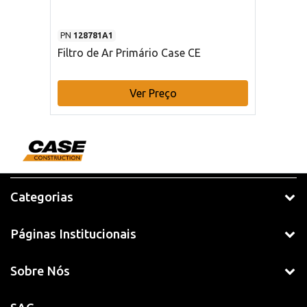
PN
128781A1
Filtro de Ar Primário Case CE
Ver Preço
Categorias
Páginas Institucionais
Sobre Nós