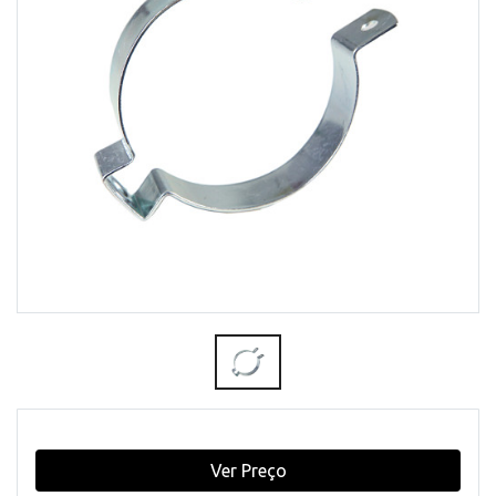
Ver Preço