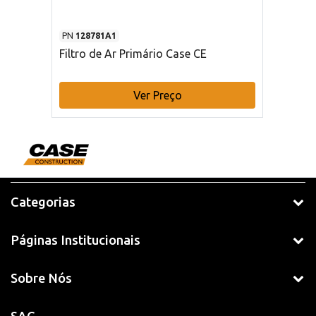
PN
128781A1
Filtro de Ar Primário Case CE
Ver Preço
Categorias
Páginas Institucionais
Sobre Nós