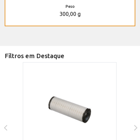
Peso
300,00 g
Filtros em Destaque