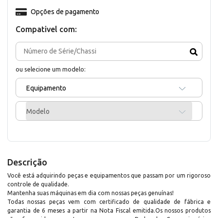
Opções de pagamento
Compativel com:
ou selecione um modelo:
Equipamento
Modelo
Descrição
Você está adquirindo peças e equipamentos que passam por um rigoroso
controle de qualidade.
Mantenha suas máquinas em dia com nossas peças genuínas!
Todas nossas peças vem com certificado de qualidade de fábrica e
garantia de 6 meses a partir na Nota Fiscal emitida.Os nossos produtos