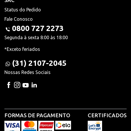
SAC
Status do Pedido
Fale Conosco
0800 727 2273
Segunda à sexta 8:00 às 18:00
*Exceto feriados
(31) 2107-2045
Nossas Redes Sociais
FORMAS DE PAGAMENTO
CERTIFICADOS