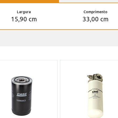
Largura
Comprimento
15,90 cm
33,00 cm