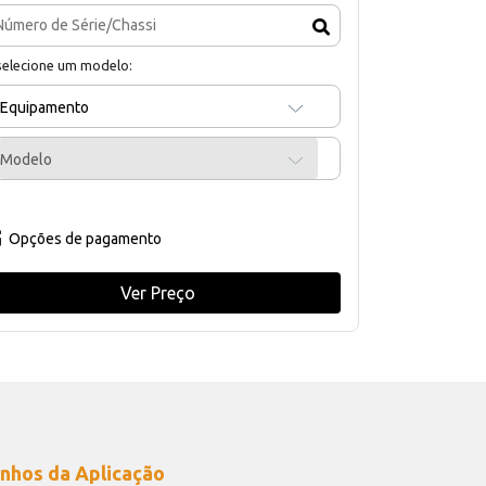
selecione um modelo:
Equipamento
Modelo
Opções de pagamento
Ver Preço
nhos da Aplicação