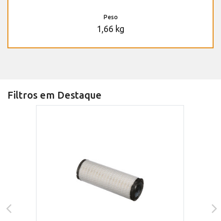
Peso
1,66 kg
Filtros em Destaque