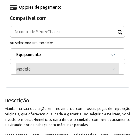
Opções de pagamento
Compativel com:
ou selecione um modelo:
Equipamento
Modelo
Descrição
Mantenha sua operação em movimento com nossas peças de reposição
originais, que oferecem qualidade e garantia. Ao adquirir este item, você
investe em custo-benefício, garantindo o cuidado com seu equipamento
e evitando dor de cabeça com máquinas paradas.