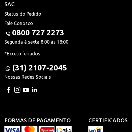
SAC
Status do Pedido
Fale Conosco
0800 727 2273
Segunda à sexta 8:00 às 18:00
*Exceto feriados
(31) 2107-2045
Nossas Redes Sociais
FORMAS DE PAGAMENTO
CERTIFICADOS