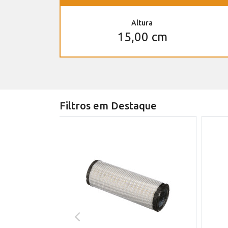
Altura
15,00 cm
Filtros em Destaque