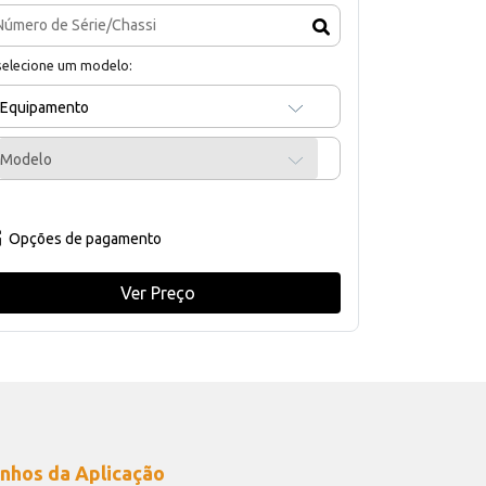
selecione um modelo:
Equipamento
Modelo
Opções de pagamento
Ver Preço
nhos da Aplicação