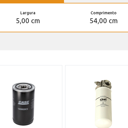
Largura
Comprimento
5,00 cm
54,00 cm