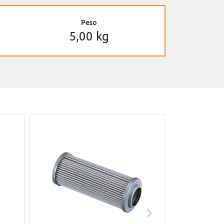
Peso
5,00 kg