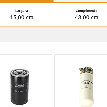
Largura
Comprimento
15,00 cm
48,00 cm