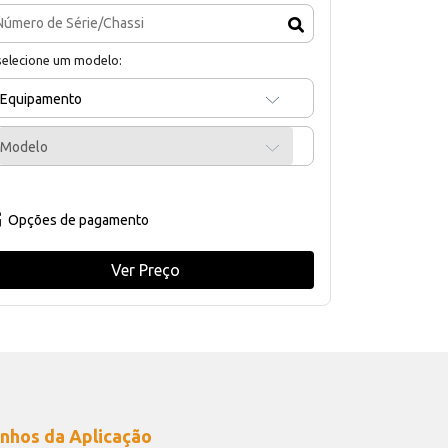
selecione um modelo:
Equipamento
Modelo
Opções de pagamento
Ver Preço
nhos da Aplicação