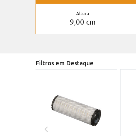
Altura
9,00 cm
Filtros em Destaque