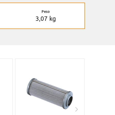
Peso
3,07 kg