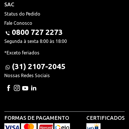
SAC
Status do Pedido
Fale Conosco
0800 727 2273
Segunda à sexta 8:00 às 18:00
*Exceto feriados
(31) 2107-2045
Nossas Redes Sociais
FORMAS DE PAGAMENTO
CERTIFICADOS