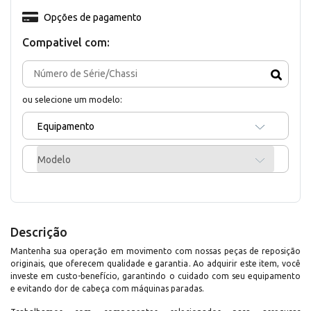
Opções de pagamento
Compativel com:
ou selecione um modelo:
Equipamento
Modelo
Descrição
Mantenha sua operação em movimento com nossas peças de reposição
originais, que oferecem qualidade e garantia. Ao adquirir este item, você
investe em custo-benefício, garantindo o cuidado com seu equipamento
e evitando dor de cabeça com máquinas paradas.