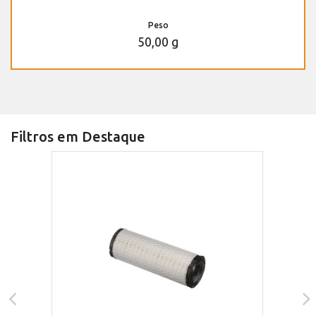
Peso
50,00 g
Filtros em Destaque