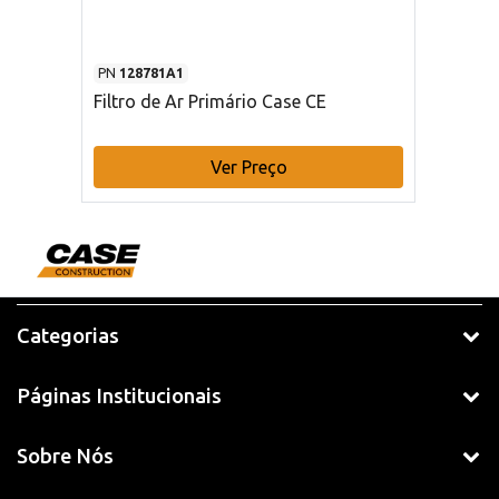
PN
128781A1
Filtro de Ar Primário Case CE
Ver Preço
Categorias
Páginas Institucionais
Sobre Nós