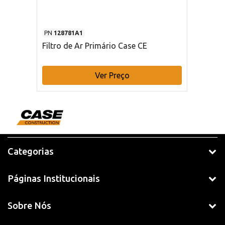
PN
128781A1
Filtro de Ar Primário Case CE
Ver Preço
Categorias
Páginas Institucionais
Sobre Nós