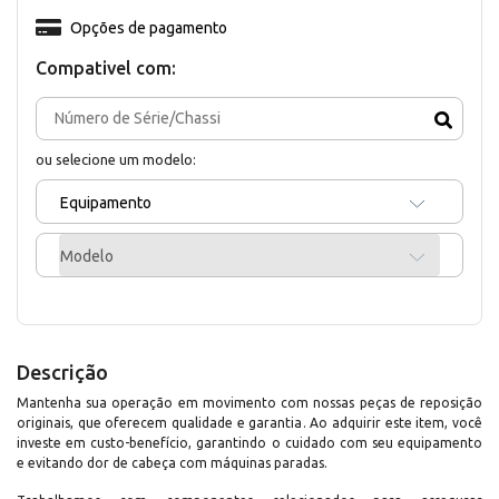
Opções de pagamento
Compativel com:
ou selecione um modelo:
Equipamento
Modelo
Descrição
Mantenha sua operação em movimento com nossas peças de reposição
originais, que oferecem qualidade e garantia. Ao adquirir este item, você
investe em custo-benefício, garantindo o cuidado com seu equipamento
e evitando dor de cabeça com máquinas paradas.