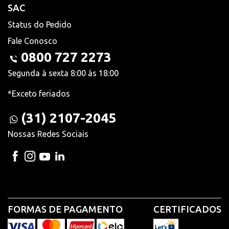
SAC
Status do Pedido
Fale Conosco
0800 727 2273
Segunda à sexta 8:00 às 18:00
*Exceto feriados
(31) 2107-2045
Nossas Redes Sociais
FORMAS DE PAGAMENTO
CERTIFICADOS