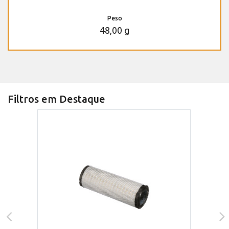
Peso
48,00 g
Filtros em Destaque